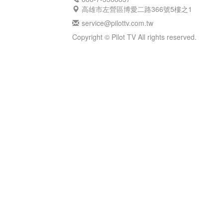
高雄市左營區博愛二路366號5樓之1
service@pilottv.com.tw
Copyright © Pilot TV All rights reserved.