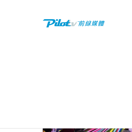
Previous