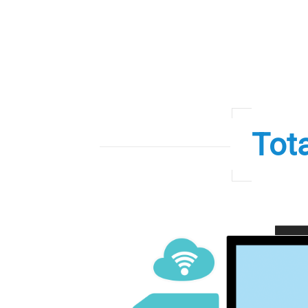
TA在哪廣告就出現，
影音素材準確投播。
Tota