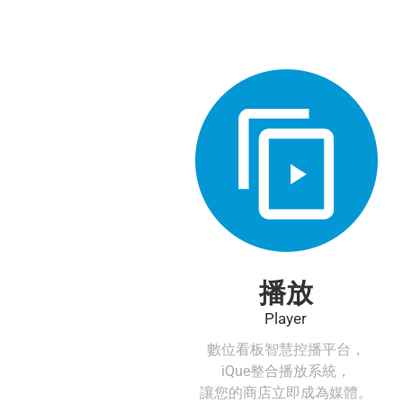
播放
Player