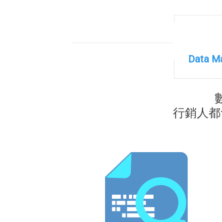
Data M
行銷人都