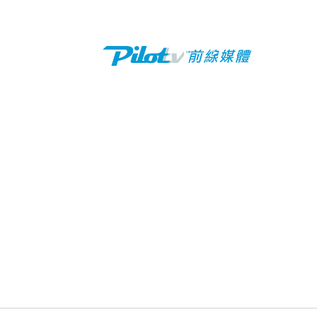
Previous