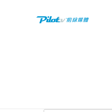
姓名:
E-mail: