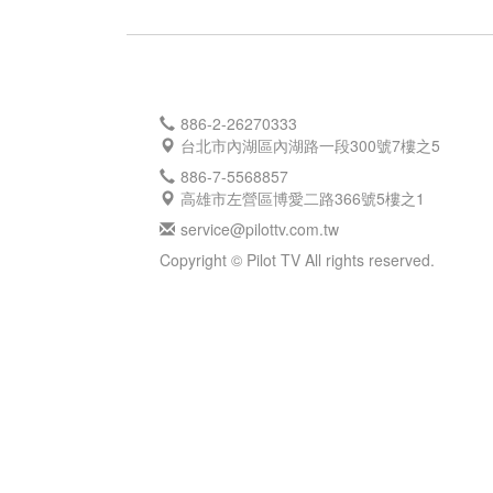
886-2-26270333
台北市內湖區內湖路一段300號7樓之5
886-7-5568857
高雄市左營區博愛二路366號5樓之1
service@pilottv.com.tw
Copyright © Pilot TV All rights reserved.